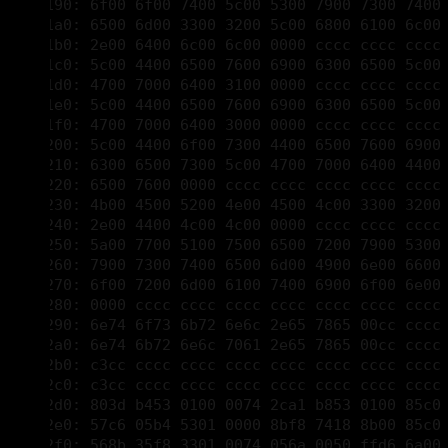
000031d0: 4700 7000 6400 3100 0000 cccc cccc cccc 
000031e0: 5c00 4400 6500 7600 6900 6300 6500 5c00 
000031f0: 4700 7000 6400 3000 0000 cccc cccc cccc 
00003200: 5c00 4400 6f00 7300 4400 6500 7600 6900 
00003210: 6300 6500 7300 5c00 4700 7000 6400 4400 
00003220: 6500 7600 0000 cccc cccc cccc cccc cccc 
00003230: 4b00 4500 5200 4e00 4500 4c00 3300 3200 
00003240: 2e00 4400 4c00 4c00 0000 cccc cccc cccc 
00003250: 5a00 7700 5100 7500 6500 7200 7900 5300 
00003260: 7900 7300 7400 6500 6d00 4900 6e00 6600 
00003270: 6f00 7200 6d00 6100 7400 6900 6f00 6e00 
00003280: 0000 cccc cccc cccc cccc cccc cccc cccc 
00003290: 6e74 6f73 6b72 6e6c 2e65 7865 00cc cccc 
000032a0: 6e74 6b72 6e6c 7061 2e65 7865 00cc cccc 
000032b0: c3cc cccc cccc cccc cccc cccc cccc cccc 
000032c0: c3cc cccc cccc cccc cccc cccc cccc cccc 
000032d0: 803d b453 0100 0074 2ca1 b853 0100 85c0 
000032e0: 57c6 05b4 5301 0000 8bf8 7418 8b00 85c0 
000032f0: 568b 35f8 3301 0074 056a 0050 ffd6 6a00 
00003300: 57ff d65e 5fc3 cccc cccc cccc cccc cccc 
00003310: c300 0000 0000 0000 0000 0000 0000 0000 
00003320: 0000 0000 0000 0000 0000 0000 0000 0000 