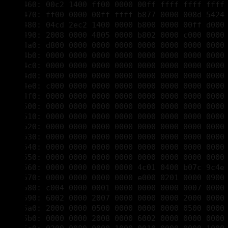
000034a0: d800 0000 0000 0000 0000 0000 0000 0000 
000034b0: 0000 0000 0000 0000 0000 0000 0000 0000 
000034c0: 0000 0000 0000 0000 0000 0000 0000 0000 
000034d0: 0000 0000 0000 0000 0000 0000 0000 0000 
000034e0: c000 0000 0000 0000 0000 0000 0000 0000 
000034f0: 0000 0000 0000 0000 0000 0000 0000 0000 
00003500: 0000 0000 0000 0000 0000 0000 0000 0000 
00003510: 0000 0000 0000 0000 0000 0000 0000 0000 
00003520: 0000 0000 0000 0000 0000 0000 0000 0000 
00003530: 0000 0000 0000 0000 0000 0000 0000 0000 
00003540: 0000 0000 0000 0000 0000 0000 0000 0000 
00003550: 0000 0000 0000 0000 0000 0000 0000 0000 
00003560: 0000 0000 0000 0000 4c01 0400 b07c 9c4e 
00003570: 0000 0000 0000 0000 e000 0201 0000 0900 
00003580: c004 0000 0001 0000 0000 0000 0007 0000 
00003590: 6002 0000 2007 0000 0000 0000 2000 0000 
000035a0: 2000 0000 0500 0000 0000 0000 0500 0000 
000035b0: 0000 0000 2008 0000 6002 0000 0000 0000 
000035c0: 0200 0080 0000 1000 0010 0000 0000 1000 
000035d0: 0010 0000 0000 0000 1000 0000 2007 0000 
000035e0: 7000 0000 0000 0000 0000 0000 0000 0000 
000035f0: 0000 0000 0000 0000 0000 0000 0000 0000 