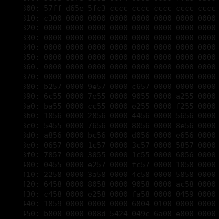
00003330: 0000 0000 0000 0000 0000 0000 0000 0000 
00003340: 0000 0000 0000 0000 0000 0000 0000 0000 
00003350: 0000 0000 0000 0000 0000 0000 0000 0000 
00003360: 0000 0000 0000 0000 0000 0000 0000 0000 
00003370: 0000 0000 0000 0000 0000 0000 0000 0000 
00003380: b257 0000 9e57 0000 c657 0000 0000 0000 
00003390: 6c55 0000 7e55 0000 9055 0000 a255 0000 
000033a0: ba55 0000 cc55 0000 e255 0000 f255 0000 
000033b0: 1056 0000 2856 0000 4456 0000 5656 0000 
000033c0: 5455 0000 7656 0000 8056 0000 8e56 0000 
000033d0: a856 0000 bc56 0000 d056 0000 e656 0000 
000033e0: 0657 0000 1c57 0000 3c57 0000 5857 0000 
000033f0: 7857 0000 3055 0000 1c55 0000 6856 0000 
00003400: 0455 0000 e257 0000 fc57 0000 1058 0000 
00003410: 2258 0000 3a58 0000 4c58 0000 5858 0000 
00003420: 6458 0000 8058 0000 9058 0000 ac58 0000 
00003430: c458 0000 e258 0000 fa58 0000 0459 0000 
00003440: 1859 0000 0000 0000 6804 0100 0000 0000 
00003450: b800 0000 008d 5424 049c 6a08 e800 0000 
00003460: 00c2 1400 ff00 0000 00ff ffff ffff ffff 
00003470: ff00 0000 00ff ffff b877 0000 008d 5424 
00003480: 04cd 2ec2 1400 0000 b800 0000 00ff d000 
00003490: 2008 0000 4805 0000 b802 0000 c000 0000 